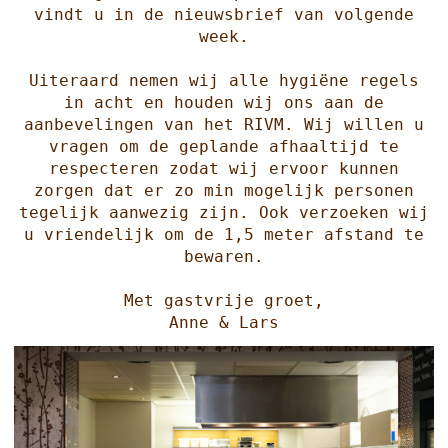
vindt u in de nieuwsbrief van volgende
week.
Uiteraard nemen wij alle hygiëne regels
in acht en houden wij ons aan de
aanbevelingen van het RIVM. Wij willen u
vragen om de geplande afhaaltijd te
respecteren zodat wij ervoor kunnen
zorgen dat er zo min mogelijk personen
tegelijk aanwezig zijn. Ook verzoeken wij
u vriendelijk om de 1,5 meter afstand te
bewaren.
Met gastvrije groet,
Anne & Lars