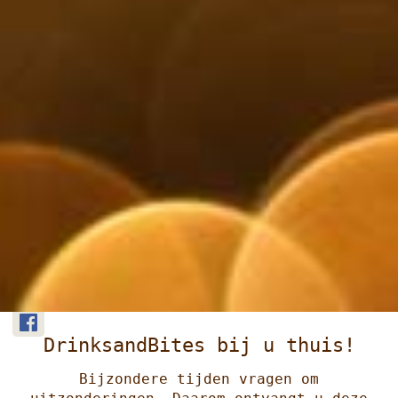
DrinksandBites bij u thuis!
Bijzondere tijden vragen om