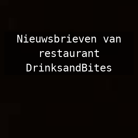
Nieuwsbrieven van
restaurant
DrinksandBites